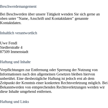
Beschwerdemangement
Bei Beschwerden über unsere Tätigkeit wenden Sie sich gerne an
oben unter "Name, Anschrift und Kontaktdaten" genannte
Kontaktdaten.
Inhaltlich verantwortlich
Uwe Fendl
Siedlerstraße 4
87509 Immenstadt
Haftung und Inhalte
Verpflichtungen zur Entfernung oder Sperrung der Nutzung von
Informationen nach den allgemeinen Gesetzen bleiben hiervon
unberührt. Eine diesbezügliche Haftung ist jedoch erst ab dem
Zeitpunkt der Kenntnis einer konkreten Rechtsverletzung möglich. Bei
Bekanntwerden von entsprechenden Rechtsverletzungen werden wir
diese Inhalte umgehend entfernen.
Haftung und Links