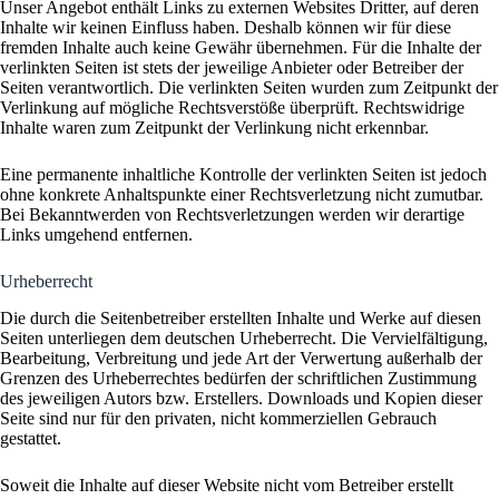
Unser Angebot enthält Links zu externen Websites Dritter, auf deren
Inhalte wir keinen Einfluss haben. Deshalb können wir für diese
fremden Inhalte auch keine Gewähr übernehmen. Für die Inhalte der
verlinkten Seiten ist stets der jeweilige Anbieter oder Betreiber der
Seiten verantwortlich. Die verlinkten Seiten wurden zum Zeitpunkt der
Verlinkung auf mögliche Rechtsverstöße überprüft. Rechtswidrige
Inhalte waren zum Zeitpunkt der Verlinkung nicht erkennbar.
Eine permanente inhaltliche Kontrolle der verlinkten Seiten ist jedoch
ohne konkrete Anhaltspunkte einer Rechtsverletzung nicht zumutbar.
Bei Bekanntwerden von Rechtsverletzungen werden wir derartige
Links umgehend entfernen.
Urheberrecht
Die durch die Seitenbetreiber erstellten Inhalte und Werke auf diesen
Seiten unterliegen dem deutschen Urheberrecht. Die Vervielfältigung,
Bearbeitung, Verbreitung und jede Art der Verwertung außerhalb der
Grenzen des Urheberrechtes bedürfen der schriftlichen Zustimmung
des jeweiligen Autors bzw. Erstellers. Downloads und Kopien dieser
Seite sind nur für den privaten, nicht kommerziellen Gebrauch
gestattet.
Soweit die Inhalte auf dieser Website nicht vom Betreiber erstellt