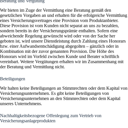
Beratung und Vergütung
Wir bieten im Zuge der Vermittlung eine Beratung gemäß den
gesetzlichen Vorgaben an und erhalten für die erfolgreiche Vermittlung
eines Versicherungsvertrages eine Provision vom Produktanbieter.
Diese Provision ist vom Kunden nicht separat an uns zu bezahlen,
sondern bereits in der Versicherungsprämie enthalten. Sofern eine
abweichende Regelung gewünscht wird oder von der Sache her
geboten ist, wird unsere Dienstleistung durch Zahlung eines Honorars
bzw. einer Aufwandsentschädigung abgegolten – gänzlich oder in
Kombination mit der zuvor genannten Provision. Die Höhe des
Honorars wird im Vorfeld zwischen Kunde und Berater schriftlich
vereinbart. Weitere Vergütungen erhalten wir im Zusammenhang mit
der Beratung und Vermittlung nicht.
Beteiligungen
Wir halten keine Beteiligungen an Stimmrechten oder dem Kapital von
Versicherungsunternehmen. Es gibt keine Beteiligungen von
Versicherungsunternehmen an den Stimmrechten oder dem Kapital
unseres Unternehmens.
Nachhaltigkeitsbezogene Offenlegung zum Vertrieb von
Versicherungsanlageprodukten